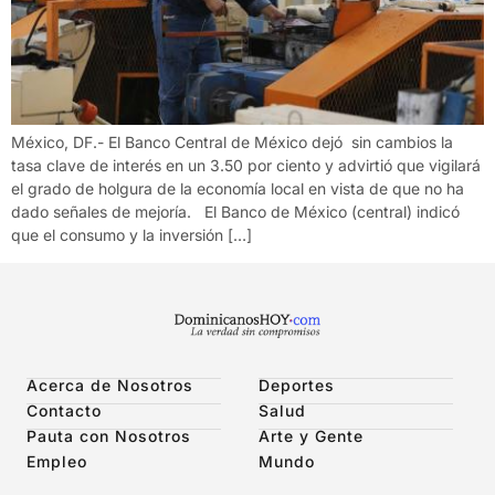
México, DF.- El Banco Central de México dejó sin cambios la
tasa clave de interés en un 3.50 por ciento y advirtió que vigilará
el grado de holgura de la economía local en vista de que no ha
dado señales de mejoría. El Banco de México (central) indicó
que el consumo y la inversión […]
Acerca de Nosotros
Deportes
Contacto
Salud
Pauta con Nosotros
Arte y Gente
Empleo
Mundo