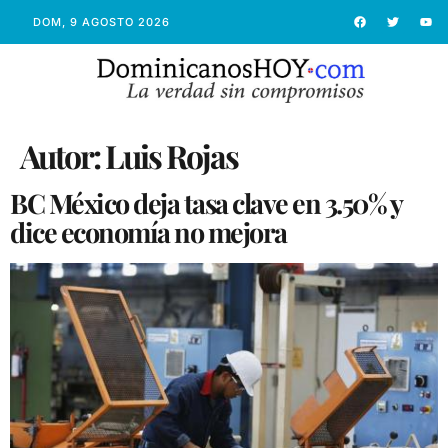
DOM, 9 AGOSTO 2026
Autor:
Luis Rojas
BC México deja tasa clave en 3.50% y
dice economía no mejora