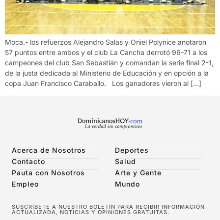
Moca.- los refuerzos Alejandro Salas y Oniel Polynice anotaron
57 puntos entre ambos y el club La Cancha derrotó 96-71 a los
campeones del club San Sebastián y comandan la serie final 2-1,
de la justa dedicada al Ministerio de Educación y en opción a la
copa Juan Francisco Caraballo. Los ganadores vieron al […]
Acerca de Nosotros
Deportes
Contacto
Salud
Pauta con Nosotros
Arte y Gente
Empleo
Mundo
SUSCRÍBETE A NUESTRO BOLETÍN PARA RECIBIR INFORMACIÓN
ACTUALIZADA, NOTICIAS Y OPINIONES GRATUITAS.