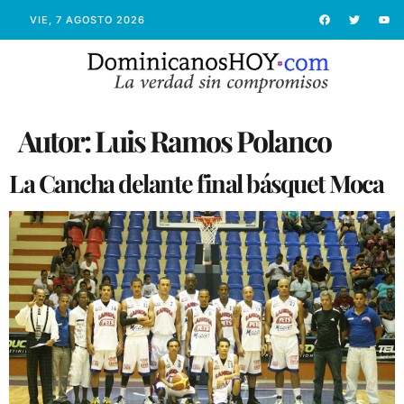
VIE, 7 AGOSTO 2026
Autor:
Luis Ramos Polanco
La Cancha delante final básquet Moca