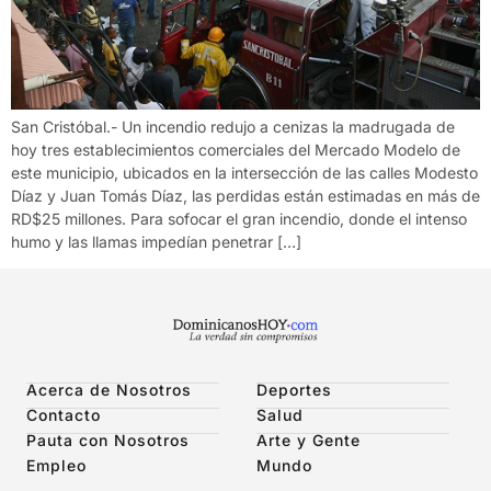
San Cristóbal.- Un incendio redujo a cenizas la madrugada de
hoy tres establecimientos comerciales del Mercado Modelo de
este municipio, ubicados en la intersección de las calles Modesto
Díaz y Juan Tomás Díaz, las perdidas están estimadas en más de
RD$25 millones. Para sofocar el gran incendio, donde el intenso
humo y las llamas impedían penetrar […]
Acerca de Nosotros
Deportes
Contacto
Salud
Pauta con Nosotros
Arte y Gente
Empleo
Mundo