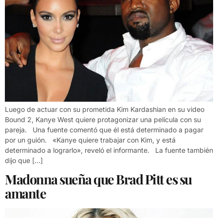
Luego de actuar con su prometida Kim Kardashian en su video
Bound 2, Kanye West quiere protagonizar una película con su
pareja. Una fuente comentó que él está determinado a pagar
por un guión. «Kanye quiere trabajar con Kim, y está
determinado a lograrlo», reveló el informante. La fuente también
dijo que […]
Madonna sueña que Brad Pitt es su
amante