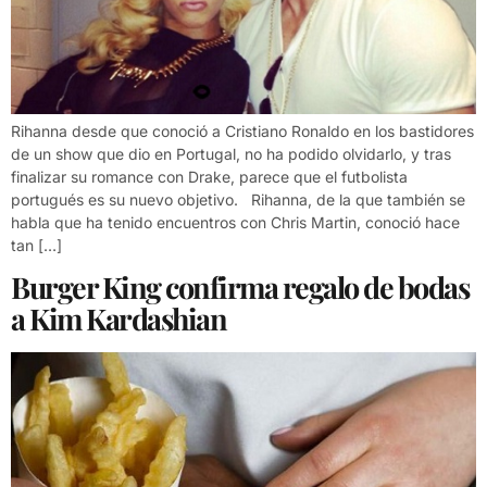
Rihanna desde que conoció a Cristiano Ronaldo en los bastidores
de un show que dio en Portugal, no ha podido olvidarlo, y tras
finalizar su romance con Drake, parece que el futbolista
portugués es su nuevo objetivo. Rihanna, de la que también se
habla que ha tenido encuentros con Chris Martin, conoció hace
tan […]
Burger King confirma regalo de bodas
a Kim Kardashian