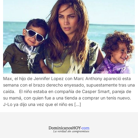
Max, el hijo de Jennifer Lopez con Marc Anthony apareció esta
semana con el brazo derecho enyesado, supuestamente tras una
caída. El niño estaba en compañía de Casper Smart, pareja de
su mamá, con quien fue a una tienda a comprar un tenis nuevo.
J-Lo ya dijo una vez que el niño es […]