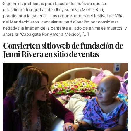
Siguen los problemas para Lucero después de que se
difundieran fotografías de ella y su novio Michel Kuri,
practicando la cacería. Los organizadores del festival de Viña
del Mar decidieron cancelar su participación por considerar
negativa la imagen de la cantante al lado de animales muertos, y
ahora la “Cabalgata Por Amor a México”, […]
Convierten sitio web de fundación de
Jenni Rivera en sitio de ventas