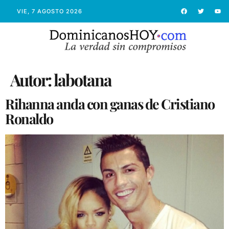
VIE, 7 AGOSTO 2026
Autor:
labotana
Rihanna anda con ganas de Cristiano
Ronaldo