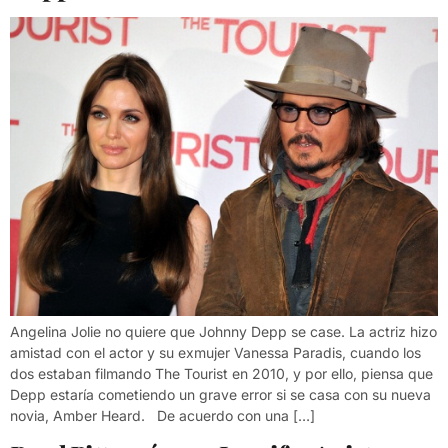
Angelina Jolie no quiere que Johnny Depp se case. La actriz hizo
amistad con el actor y su exmujer Vanessa Paradis, cuando los
dos estaban filmando The Tourist en 2010, y por ello, piensa que
Depp estaría cometiendo un grave error si se casa con su nueva
novia, Amber Heard. De acuerdo con una […]