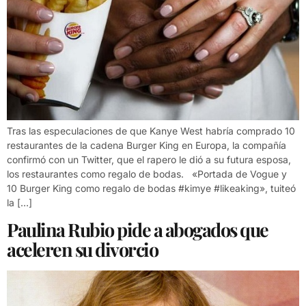
Tras las especulaciones de que Kanye West habría comprado 10
restaurantes de la cadena Burger King en Europa, la compañía
confirmó con un Twitter, que el rapero le dió a su futura esposa,
los restaurantes como regalo de bodas. «Portada de Vogue y
10 Burger King como regalo de bodas #kimye #likeaking», tuiteó
la […]
Paulina Rubio pide a abogados que
aceleren su divorcio