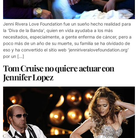
Jenni Rivera Love Foundation fue un sueño hecho realidad para
la ‘Diva de la Banda’, quien en vida ayudaba a los más
necesitados, especialmente, a gente enferma de cáncer, pero a
poco más de un año de su muerte, su familia se ha olvidado de
eso y ha convertido el sitio web ‘jenniriveralovefoundation.org’
por un […]
Tom Cruise no quiere actuar con
Jennifer Lopez