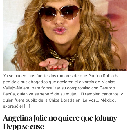
Ya se hacen más fuertes los rumores de que Paulina Rubio ha
pedido a sus abogados que aceleren el divorcio de Nicolás
Vallejo-Nájera, para formalizar su compromiso con Gerardo
Bazúa, quien ya se separó de su mujer. El también cantante, y
quien fuera pupilo de la Chica Dorada en ‘La Voz… México’,
expresó el […]
Angelina Jolie no quiere que Johnny
Depp se case