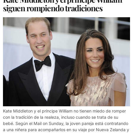
siguen rompiendo tradiciones
Kate Middleton y el príncipe William no tienen miedo de romper
con la tradición de la realeza, incluso cuando se trata de su
bebé. Según el Mail on Sunday, la joven pareja está contratando
a una niñera para acompañarlos en su viaje por Nueva Zelanda y