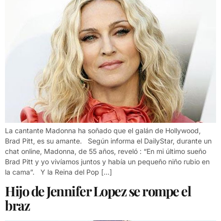
La cantante Madonna ha soñado que el galán de Hollywood,
Brad Pitt, es su amante. Según informa el DailyStar, durante un
chat online, Madonna, de 55 años, reveló : “En mi último sueño
Brad Pitt y yo vivíamos juntos y había un pequeño niño rubio en
la cama”. Y la Reina del Pop […]
Hijo de Jennifer Lopez se rompe el
braz