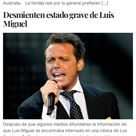
Australia. La familia real por lo general prefieren […]
Desmienten estado grave de Luis
Miguel
Después de que algunos medios difundieran la información de
que Luis Miguel se encontraba internado en una clínica de Los