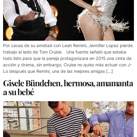
Por causa de su amistad con Leah Remini, Jennifer Lopez pierde
trabajo al lado de Tom Cruise. Una fuente señaló que estaba
todo listo para que la pareja protagonizara en 2015 una cinta de
acción y drama, sin embargo, Cruise no quiso más actuar con J-
Lo después que Remini, una de las mejores amigas […]
Gisele Bündchen, hermosa, amamanta
a su bebé