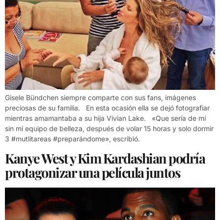
Gisele Bündchen siempre comparte con sus fans, imágenes
preciosas de su familia. En esta ocasión ella se dejó fotografiar
mientras amamantaba a su hija Vivian Lake. «Que sería de mí
sin mi equipo de belleza, después de volar 15 horas y solo dormir
3 #mutlitareas #preparándome», escribió.
Kanye West y Kim Kardashian podría
protagonizar una película juntos