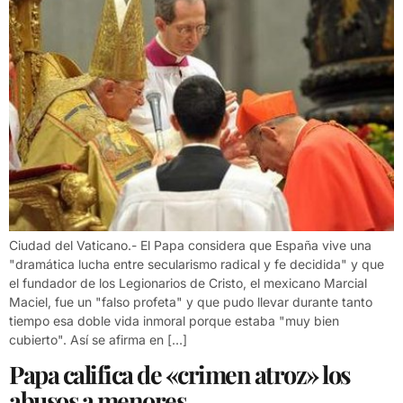
Ciudad del Vaticano.- El Papa considera que España vive una
"dramática lucha entre secularismo radical y fe decidida" y que
el fundador de los Legionarios de Cristo, el mexicano Marcial
Maciel, fue un "falso profeta" y que pudo llevar durante tanto
tiempo esa doble vida inmoral porque estaba "muy bien
cubierto". Así se afirma en […]
Papa califica de «crimen atroz» los
abusos a menores