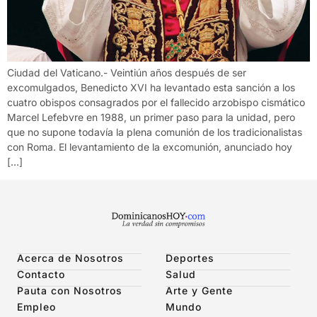
Ciudad del Vaticano.- Veintiún años después de ser
excomulgados, Benedicto XVI ha levantado esta sanción a los
cuatro obispos consagrados por el fallecido arzobispo cismático
Marcel Lefebvre en 1988, un primer paso para la unidad, pero
que no supone todavía la plena comunión de los tradicionalistas
con Roma. El levantamiento de la excomunión, anunciado hoy
[…]
Acerca de Nosotros
Deportes
Contacto
Salud
Pauta con Nosotros
Arte y Gente
Empleo
Mundo