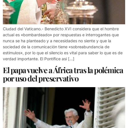
Ciudad del Vaticano.- Benedicto XVI considera que el hombre
actual es «bombardeado» por respuestas e interrogantes que
nunca se ha planteado y a necesidades no siente y que la
sociedad de la comunicación tiene «sobreabundancia de
estímulos», por lo que el silencio es vital para saber lo que es de
verdad importante. El Pontífice así […]
El papa vuelve a África tras la polémica
por uso del preservativo