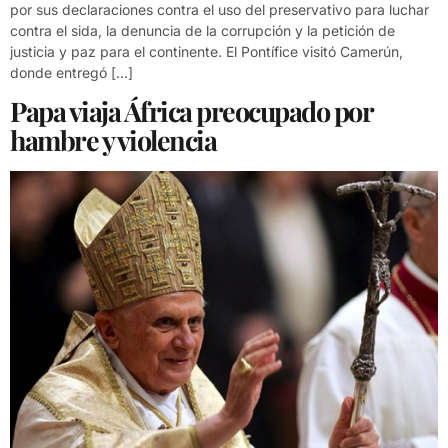
por sus declaraciones contra el uso del preservativo para luchar
contra el sida, la denuncia de la corrupción y la petición de
justicia y paz para el continente. El Pontífice visitó Camerún,
donde entregó […]
Papa viaja África preocupado por
hambre y violencia