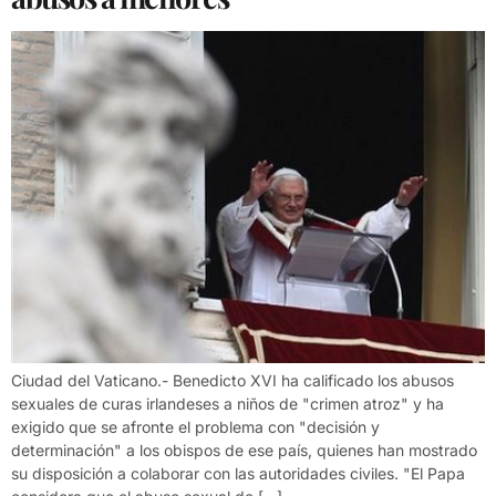
Ciudad del Vaticano.- Benedicto XVI ha calificado los abusos
sexuales de curas irlandeses a niños de "crimen atroz" y ha
exigido que se afronte el problema con "decisión y
determinación" a los obispos de ese país, quienes han mostrado
su disposición a colaborar con las autoridades civiles. "El Papa