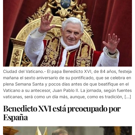
Ciudad del Vaticano.- El papa Benedicto XVI, de 84 años, festeja
mañana el sexto aniversario de su pontificado, que se celebra en
plena Semana Santa y pocos días antes de que beatifique en el
Vaticano a su antecesor, Juan Pablo II. La jornada, según fuentes
vaticanas, será como un día más, aunque, como es tradición, […]
Benedicto XVI está preocupado por
España