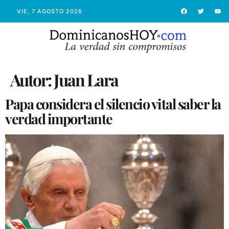
VIE, 7 AGOSTO 2026
Autor:
Juan Lara
Papa considera el silencio vital saber la
verdad importante