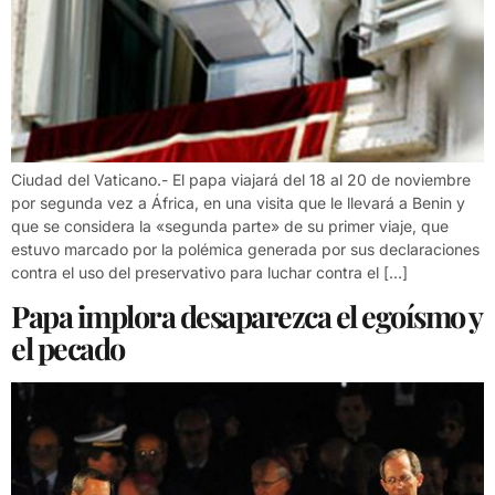
Ciudad del Vaticano.- El papa viajará del 18 al 20 de noviembre
por segunda vez a África, en una visita que le llevará a Benin y
que se considera la «segunda parte» de su primer viaje, que
estuvo marcado por la polémica generada por sus declaraciones
contra el uso del preservativo para luchar contra el […]
Papa implora desaparezca el egoísmo y
el pecado