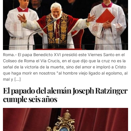
Roma.- El papa Benedicto XVI presidió este Viernes Santo en el
Coliseo de Roma el Vía Crucis, en el que dijo que la cruz no es la
señal de la victoria de la muerte, sino del amor e imploró a Cristo
que haga morir en nosotros "al hombre viejo ligado al egoísmo, al
mal y […]
El papado del alemán Joseph Ratzinger
cumple seis años