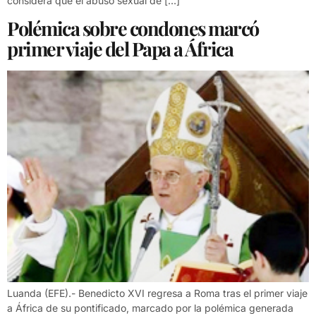
considera que el abuso sexual de […]
Polémica sobre condones marcó
primer viaje del Papa a África
Luanda (EFE).- Benedicto XVI regresa a Roma tras el primer viaje
a África de su pontificado, marcado por la polémica generada