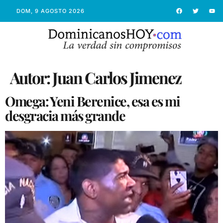
DOM, 9 AGOSTO 2026
Autor:
Juan Carlos Jimenez
Omega: Yeni Berenice, esa es mi
desgracia más grande