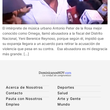
El intérprete de música urbano Antonio Peter de la Rosa mejor
conocido como Omega, llamó abusadora a la fiscal del Distrito
Nacional, Yeni Berenice Reynoso, porque según él, impidió que
su expareja llegara a un acuerdo para retirar la acusación de
violencia que pesa en su contra. Esa abusadora es mi desgracia
más grande. […]
Acerca de Nosotros
Deportes
Contacto
Salud
Pauta con Nosotros
Arte y Gente
Empleo
Mundo