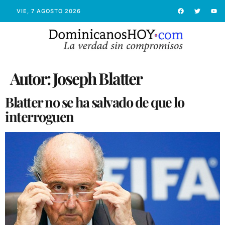
VIE, 7 AGOSTO 2026
Autor:
Joseph Blatter
Blatter no se ha salvado de que lo
interroguen