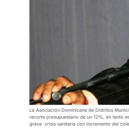
La Asociación Dominicana de Distritos Munici
recorte presupuestario de un 12%, en tanto es
grave crisis sanitaria con incremento del cóle