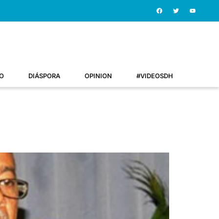
O
DIÁSPORA
OPINION
#VIDEOSDH