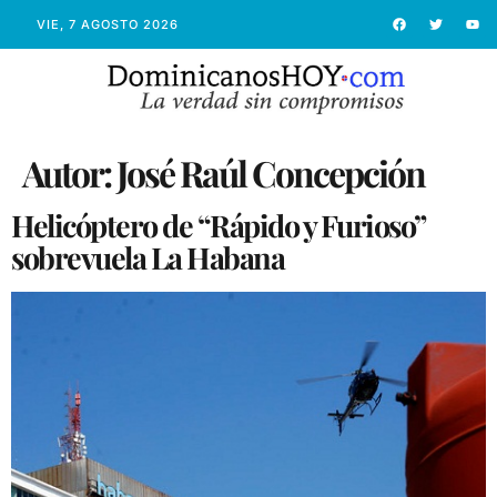
VIE, 7 AGOSTO 2026
Autor:
José Raúl Concepción
Helicóptero de “Rápido y Furioso”
sobrevuela La Habana