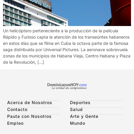
Un helicóptero perteneciente a la producción de la película
Rápido y Furioso capta la atención de los transeúntes habaneros
en estos días que se filma en Cuba la octava parte de la famosa
saga distribuida por Universal Pictures. La aeronave sobrevuela
zonas de los municipios de Habana Vieja, Centro Habana y Plaza
de la Revolución, […]
Acerca de Nosotros
Deportes
Contacto
Salud
Pauta con Nosotros
Arte y Gente
Empleo
Mundo