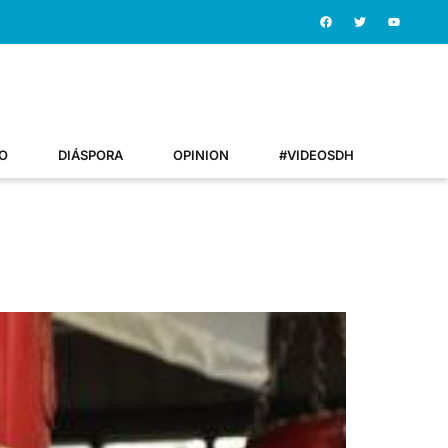
O
DIÁSPORA
OPINION
#VIDEOSDH