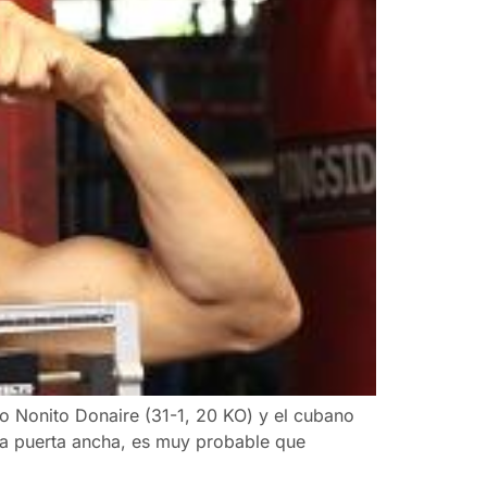
o Nonito Donaire (31-1, 20 KO) y el cubano
la puerta ancha, es muy probable que