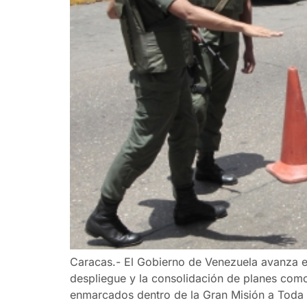
Caracas.- El Gobierno de Venezuela avanza en
despliegue y la consolidación de planes como
enmarcados dentro de la Gran Misión a Toda