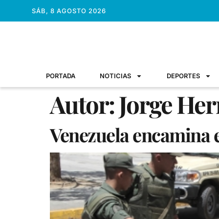
SÁB, 8 AGOSTO 2026
PORTADA
NOTICIAS
DEPORTES
Autor:
Jorge Her
Venezuela encamina e