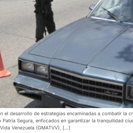
 el desarrollo de estrategias encaminadas a combatir la cri
 Patria Segura, enfocados en garantizar la tranquilidad c
 Vida Venezuela (GMATVV), […]