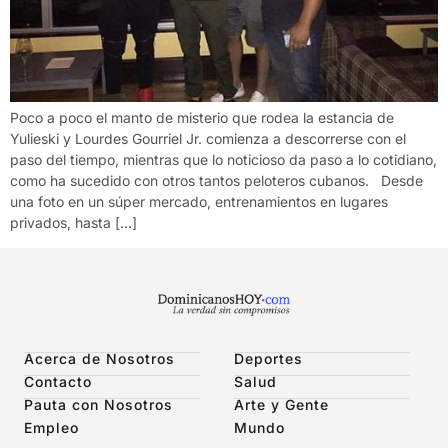
Poco a poco el manto de misterio que rodea la estancia de
Yulieski y Lourdes Gourriel Jr. comienza a descorrerse con el
paso del tiempo, mientras que lo noticioso da paso a lo cotidiano,
como ha sucedido con otros tantos peloteros cubanos. Desde
una foto en un súper mercado, entrenamientos en lugares
privados, hasta […]
Acerca de Nosotros
Deportes
Contacto
Salud
Pauta con Nosotros
Arte y Gente
Empleo
Mundo