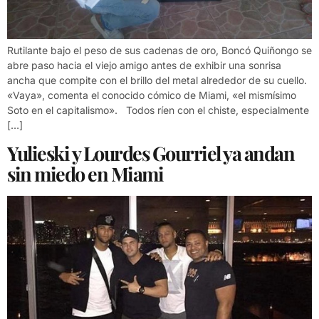
Rutilante bajo el peso de sus cadenas de oro, Boncó Quiñongo se
abre paso hacia el viejo amigo antes de exhibir una sonrisa
ancha que compite con el brillo del metal alrededor de su cuello.
«Vaya», comenta el conocido cómico de Miami, «el mismísimo
Soto en el capitalismo». Todos ríen con el chiste, especialmente
[…]
Yulieski y Lourdes Gourriel ya andan
sin miedo en Miami