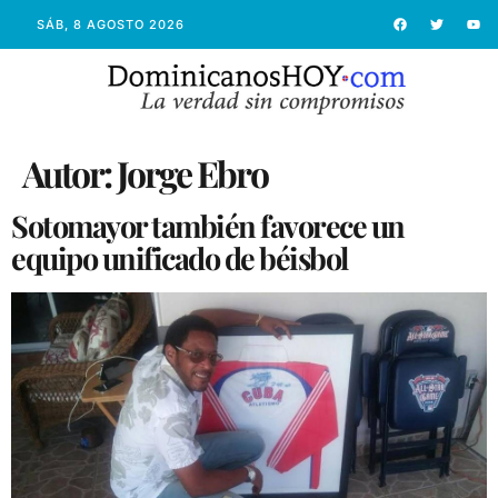
SÁB, 8 AGOSTO 2026
Autor:
Jorge Ebro
Sotomayor también favorece un
equipo unificado de béisbol