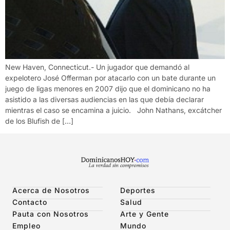
New Haven, Connecticut.- Un jugador que demandó al
expelotero José Offerman por atacarlo con un bate durante un
juego de ligas menores en 2007 dijo que el dominicano no ha
asistido a las diversas audiencias en las que debía declarar
mientras el caso se encamina a juicio. John Nathans, excátcher
de los Blufish de […]
Acerca de Nosotros
Deportes
Contacto
Salud
Pauta con Nosotros
Arte y Gente
Empleo
Mundo