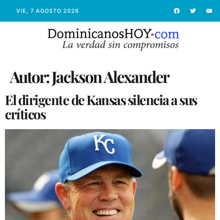
VIE, 7 AGOSTO 2026
Autor:
Jackson Alexander
El dirigente de Kansas silencia a sus
críticos