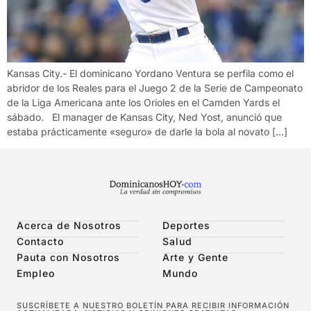
Kansas City.- El dominicano Yordano Ventura se perfila como el
abridor de los Reales para el Juego 2 de la Serie de Campeonato
de la Liga Americana ante los Orioles en el Camden Yards el
sábado. El manager de Kansas City, Ned Yost, anunció que
estaba prácticamente «seguro» de darle la bola al novato […]
Acerca de Nosotros
Deportes
Contacto
Salud
Pauta con Nosotros
Arte y Gente
Empleo
Mundo
SUSCRÍBETE A NUESTRO BOLETÍN PARA RECIBIR INFORMACIÓN