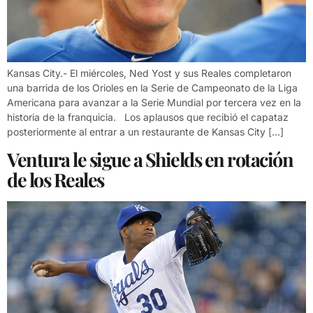
Kansas City.- El miércoles, Ned Yost y sus Reales completaron
una barrida de los Orioles en la Serie de Campeonato de la Liga
Americana para avanzar a la Serie Mundial por tercera vez en la
historia de la franquicia. Los aplausos que recibió el capataz
posteriormente al entrar a un restaurante de Kansas City […]
Ventura le sigue a Shields en rotación
de los Reales