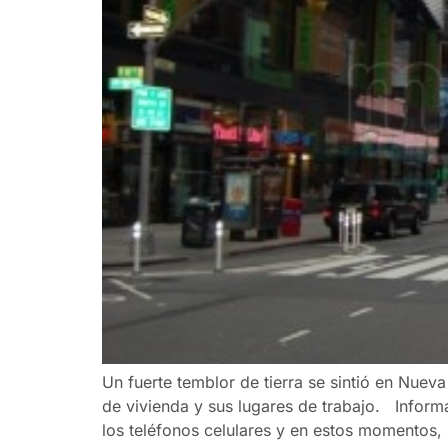
Un fuerte temblor de tierra se sintió en Nuev
de vivienda y sus lugares de trabajo. Infor
los teléfonos celulares y en estos momentos,