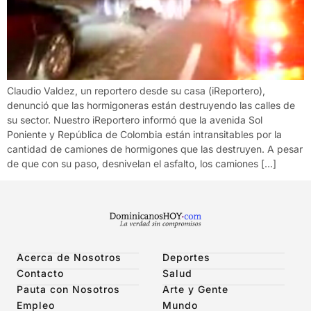
Claudio Valdez, un reportero desde su casa (iReportero),
denunció que las hormigoneras están destruyendo las calles de
su sector. Nuestro iReportero informó que la avenida Sol
Poniente y República de Colombia están intransitables por la
cantidad de camiones de hormigones que las destruyen. A pesar
de que con su paso, desnivelan el asfalto, los camiones […]
Acerca de Nosotros
Deportes
Contacto
Salud
Pauta con Nosotros
Arte y Gente
Empleo
Mundo