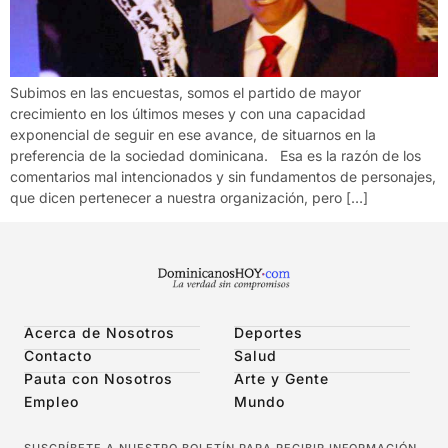
Subimos en las encuestas, somos el partido de mayor
crecimiento en los últimos meses y con una capacidad
exponencial de seguir en ese avance, de situarnos en la
preferencia de la sociedad dominicana. Esa es la razón de los
comentarios mal intencionados y sin fundamentos de personajes,
que dicen pertenecer a nuestra organización, pero […]
Acerca de Nosotros
Deportes
Contacto
Salud
Pauta con Nosotros
Arte y Gente
Empleo
Mundo