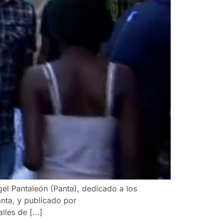
gel Pantaleón (Panta), dedicado a los
anta, y publicado por
lles de […]