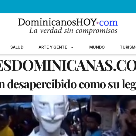
SALUD
ARTE Y GENTE
MUNDO
TURISM
ESDOMINICANAS.C
an desapercibido como su le