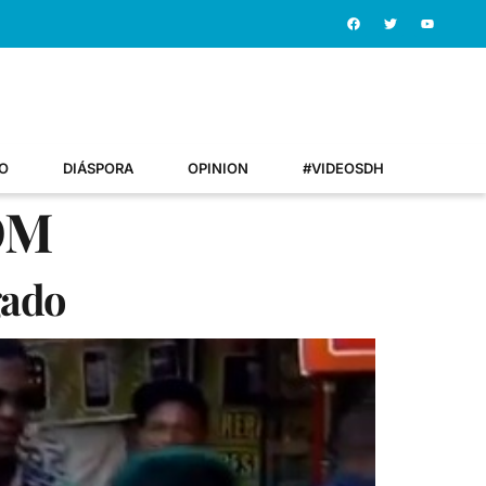
O
DIÁSPORA
OPINION
#VIDEOSDH
OM
gado