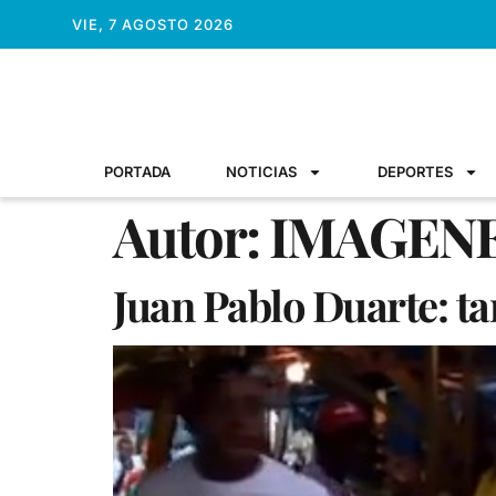
VIE, 7 AGOSTO 2026
PORTADA
NOTICIAS
DEPORTES
Autor:
IMAGEN
Juan Pablo Duarte: t