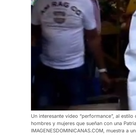
Un interesante video “performance”, al estilo
hombres y mujeres que sueñan con una Patria j
IMAGENESDOMINICANAS.COM, muestra a un Jua