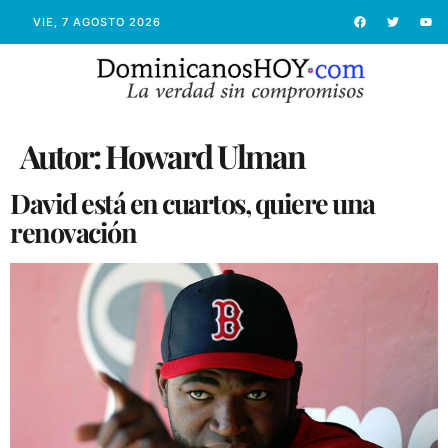
VIE, 7 AGOSTO 2026
Autor:
Howard Ulman
David está en cuartos, quiere una
renovación