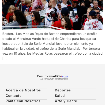
Boston.- Los Medias Rojas de Boston emprendieron un desfile
desde el Monstruo Verde hasta el río Charles para festejar su
inesperado título de Serie Mundial llevando un elemento ya
habitual en la ciudad: el trofeo de la Serie Mundial. Por tercera
vez en 10 años, los Medias Rojas pasearon el trofeo por la ciudad
[…]
Acerca de Nosotros
Deportes
Contacto
Salud
Pauta con Nosotros
Arte y Gente