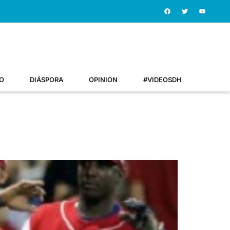
O
DIÁSPORA
OPINION
#VIDEOSDH