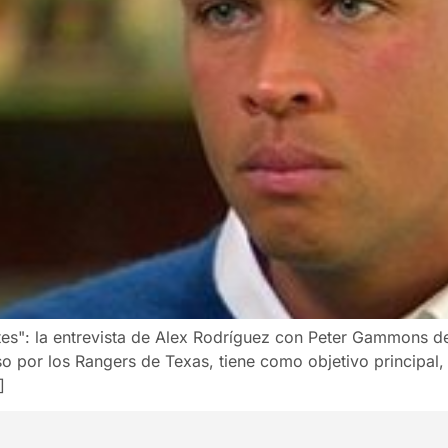
tes": la entrevista de Alex Rodríguez con Peter Gammons d
so por los Rangers de Texas, tiene como objetivo principal,
]