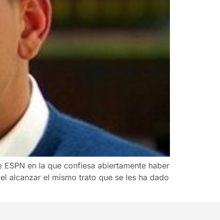
e ESPN en la que confiesa abiertamente haber
 el alcanzar el mismo trato que se les ha dado