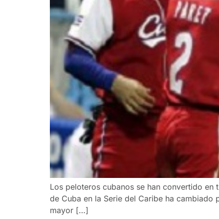
Los peloteros cubanos se han convertido en t
de Cuba en la Serie del Caribe ha cambiado p
mayor […]