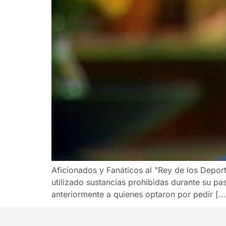
Aficionados y Fanáticos al "Rey de los Depor
utilizado sustancias prohibidas durante su pa
anteriormente a quienes optaron por pedir […