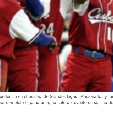
endencia en el béisbol de Grandes Ligas Aficionados y faná
or completo el panorama, no solo del evento en sí, sino de