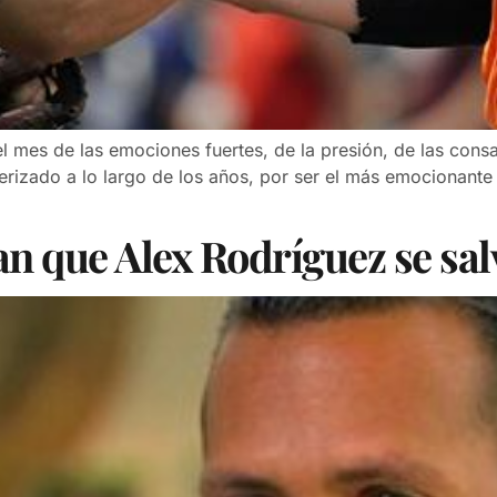
 el mes de las emociones fuertes, de la presión, de las con
rizado a lo largo de los años, por ser el más emocionante e
n que Alex Rodríguez se sal