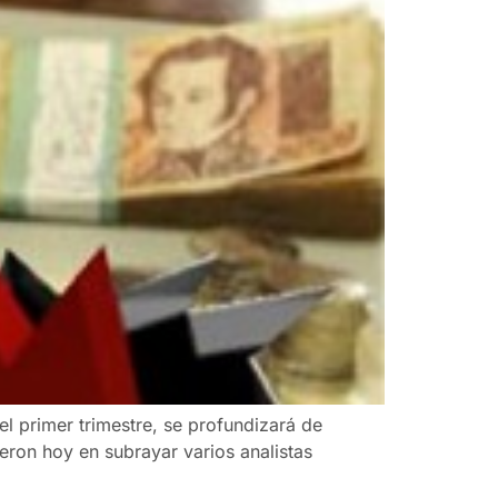
el primer trimestre, se profundizará de
ron hoy en subrayar varios analistas