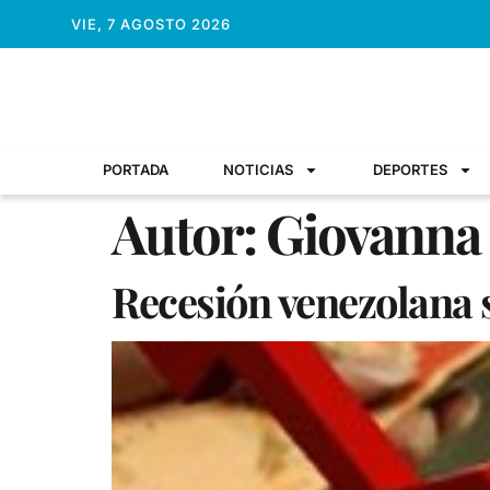
VIE, 7 AGOSTO 2026
PORTADA
NOTICIAS
DEPORTES
Autor:
Giovanna
Recesión venezolana 