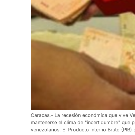
Caracas.- La recesión económica que vive Vene
mantenerse el clima de "incertidumbre" que p
venezolanos. El Producto Interno Bruto (PIB) 