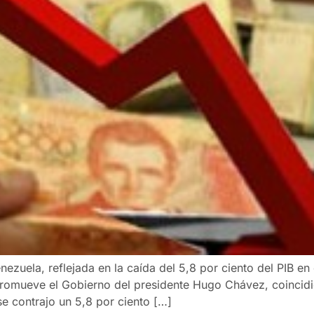
zuela, reflejada en la caída del 5,8 por ciento del PIB en 
romueve el Gobierno del presidente Hugo Chávez, coincidie
se contrajo un 5,8 por ciento […]