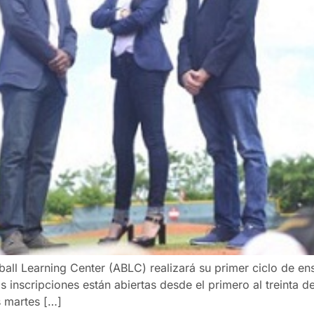
 Learning Center (ABLC) realizará su primer ciclo de ense
inscripciones están abiertas desde el primero al treinta d
s martes […]