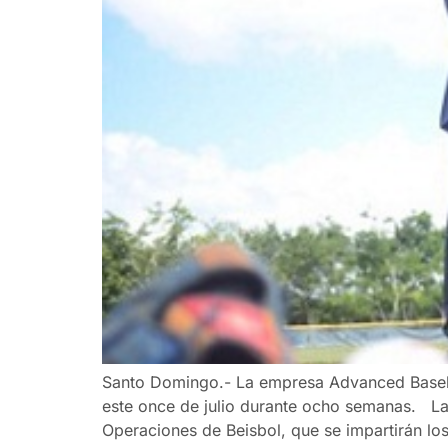
Santo Domingo.- La empresa Advanced Baseball
este once de julio durante ocho semanas. Las 
Operaciones de Beisbol, que se impartirán lo