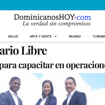
SALUD
ARTE Y GENTE
MUNDO
TURISM
ario Libre
para capacitar en operacion