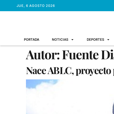
JUE, 6 AGOSTO 2026
PORTADA
NOTICIAS
DEPORTES
Autor:
Fuente Di
Nace ABLC, proyecto 