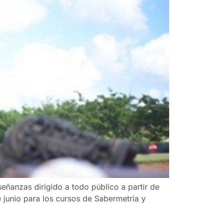
ñanzas dirigido a todo público a partir de
e junio para los cursos de Sabermetria y