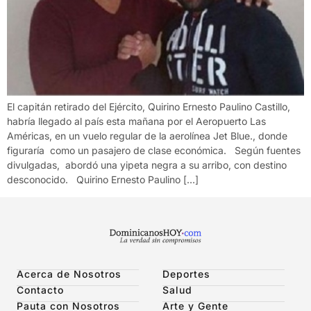
El capitán retirado del Ejército, Quirino Ernesto Paulino Castillo,
habría llegado al país esta mañana por el Aeropuerto Las
Américas, en un vuelo regular de la aerolínea Jet Blue., donde
figuraría como un pasajero de clase económica. Según fuentes
divulgadas, abordó una yipeta negra a su arribo, con destino
desconocido. Quirino Ernesto Paulino […]
Acerca de Nosotros
Deportes
Contacto
Salud
Pauta con Nosotros
Arte y Gente