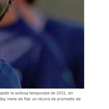
petir la exitosa temporada de 2012, sin
Bay viene de fijar un récord de promedio de