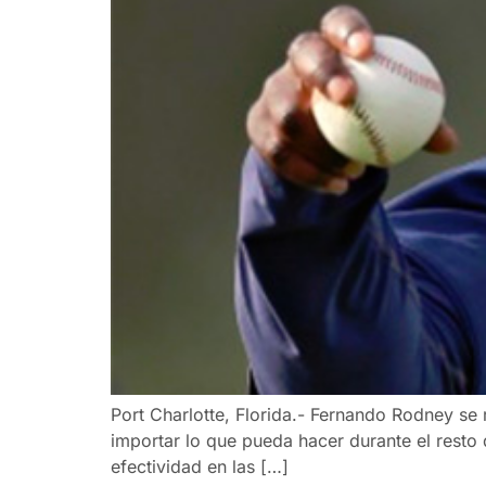
Port Charlotte, Florida.- Fernando Rodney se
importar lo que pueda hacer durante el rest
efectividad en las […]