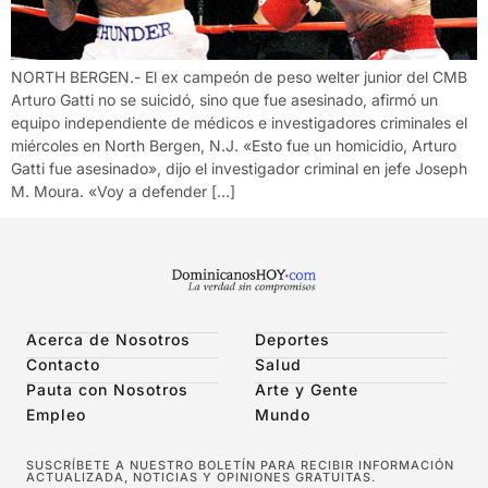
NORTH BERGEN.- El ex campeón de peso welter junior del CMB
Arturo Gatti no se suicidó, sino que fue asesinado, afirmó un
equipo independiente de médicos e investigadores criminales el
miércoles en North Bergen, N.J. «Esto fue un homicidio, Arturo
Gatti fue asesinado», dijo el investigador criminal en jefe Joseph
M. Moura. «Voy a defender […]
Acerca de Nosotros
Deportes
Contacto
Salud
Pauta con Nosotros
Arte y Gente
Empleo
Mundo
SUSCRÍBETE A NUESTRO BOLETÍN PARA RECIBIR INFORMACIÓN
ACTUALIZADA, NOTICIAS Y OPINIONES GRATUITAS.