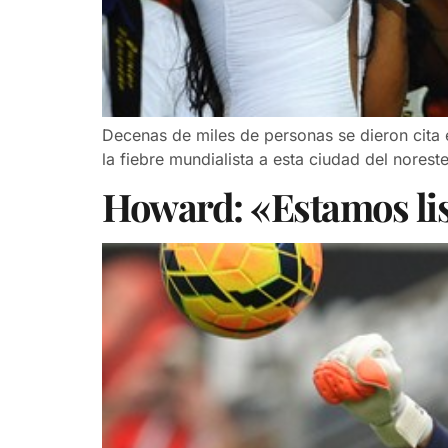
Decenas de miles de personas se dieron cita e
la fiebre mundialista a esta ciudad del norest
Howard: «Estamos list