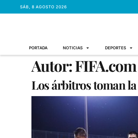
SÁB, 8 AGOSTO 2026
PORTADA
NOTICIAS
DEPORTES
Autor:
FIFA.com
Los árbitros toman la