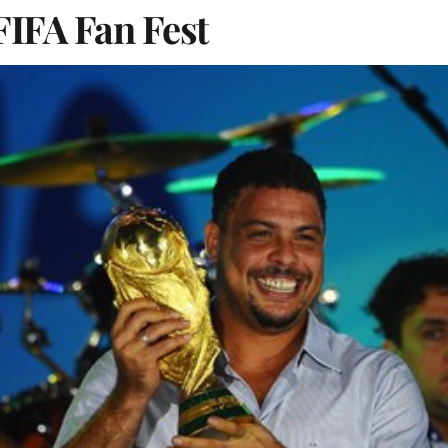
FIFA Fan Fest