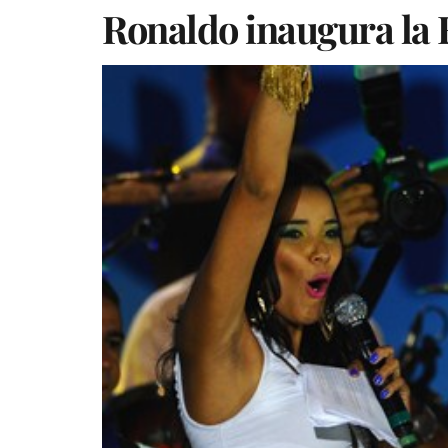
Ronaldo inaugura la 