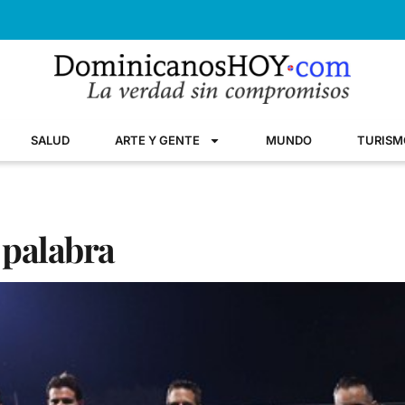
SALUD
ARTE Y GENTE
MUNDO
TURISM
 palabra