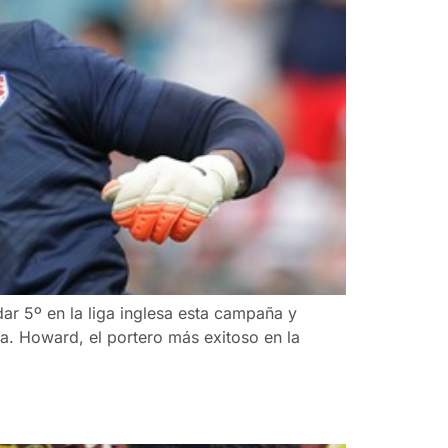
ar 5º en la liga inglesa esta campaña y
ta. Howard, el portero más exitoso en la