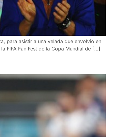
a, para asistir a una velada que envolvió en
e la FIFA Fan Fest de la Copa Mundial de […]