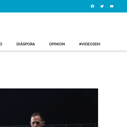
O
DIÁSPORA
OPINION
#VIDEOSDH