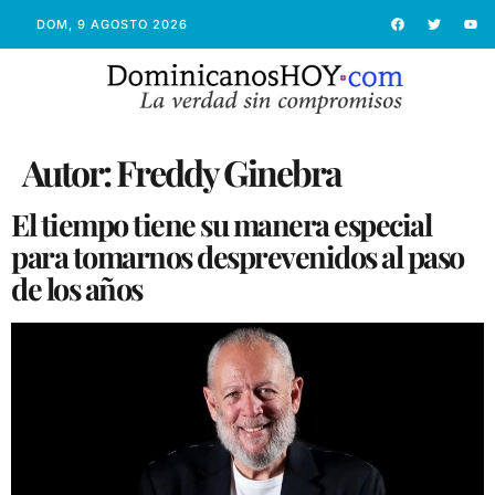
DOM, 9 AGOSTO 2026
Autor:
Freddy Ginebra
El tiempo tiene su manera especial
para tomarnos desprevenidos al paso
de los años