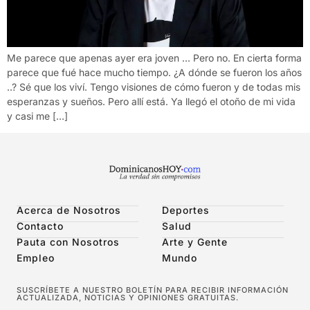
Me parece que apenas ayer era joven … Pero no. En cierta forma
parece que fué hace mucho tiempo. ¿A dónde se fueron los años
..? Sé que los viví. Tengo visiones de cómo fueron y de todas mis
esperanzas y sueños. Pero allí está. Ya llegó el otoño de mi vida
y casi me […]
Acerca de Nosotros
Deportes
Contacto
Salud
Pauta con Nosotros
Arte y Gente
Empleo
Mundo
SUSCRÍBETE A NUESTRO BOLETÍN PARA RECIBIR INFORMACIÓN
ACTUALIZADA, NOTICIAS Y OPINIONES GRATUITAS.