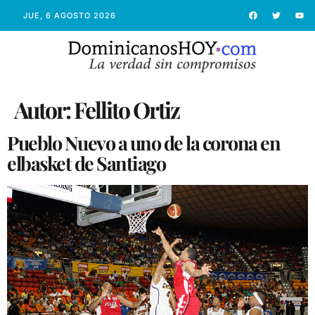
JUE, 6 AGOSTO 2026
Autor:
Fellito Ortiz
Pueblo Nuevo a uno de la corona en
elbasket de Santiago