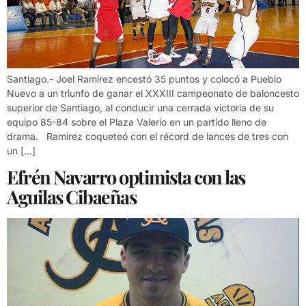
Santiago.- Joel Ramírez encestó 35 puntos y colocó a Pueblo
Nuevo a un triunfo de ganar el XXXIII campeonato de baloncesto
superior de Santiago, al conducir una cerrada victoria de su
equipo 85-84 sobre el Plaza Valerio en un partido lleno de
drama. Ramírez coqueteó con el récord de lances de tres con
un […]
Efrén Navarro optimista con las
Aguilas Cibaeñas