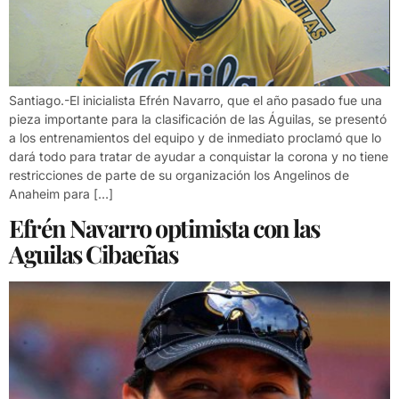
Santiago.-El inicialista Efrén Navarro, que el año pasado fue una
pieza importante para la clasificación de las Águilas, se presentó
a los entrenamientos del equipo y de inmediato proclamó que lo
dará todo para tratar de ayudar a conquistar la corona y no tiene
restricciones de parte de su organización los Angelinos de
Anaheim para […]
Efrén Navarro optimista con las
Aguilas Cibaeñas