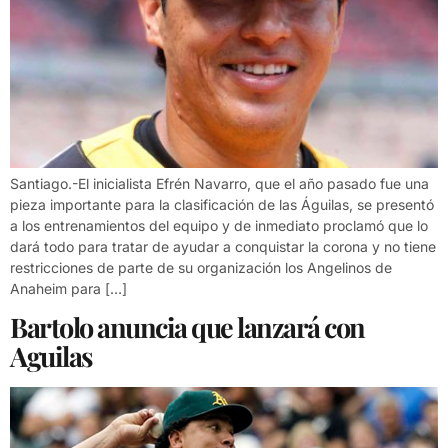
Santiago.-El inicialista Efrén Navarro, que el año pasado fue una
pieza importante para la clasificación de las Águilas, se presentó
a los entrenamientos del equipo y de inmediato proclamó que lo
dará todo para tratar de ayudar a conquistar la corona y no tiene
restricciones de parte de su organización los Angelinos de
Anaheim para […]
Bartolo anuncia que lanzará con
Aguilas