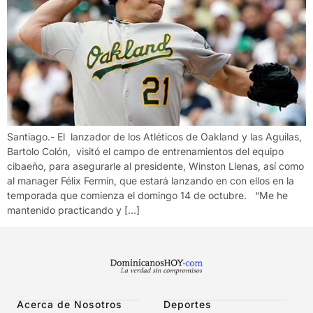
Santiago.- El lanzador de los Atléticos de Oakland y las Aguilas,
Bartolo Colón, visitó el campo de entrenamientos del equipo
cibaeño, para asegurarle al presidente, Winston Llenas, así como
al manager Félix Fermín, que estará lanzando en con ellos en la
temporada que comienza el domingo 14 de octubre. “Me he
mantenido practicando y […]
Acerca de Nosotros
Deportes