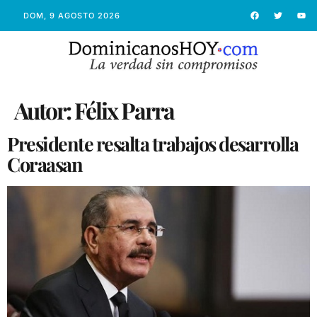
DOM, 9 AGOSTO 2026
Autor:
Félix Parra
Presidente resalta trabajos desarrolla
Coraasan