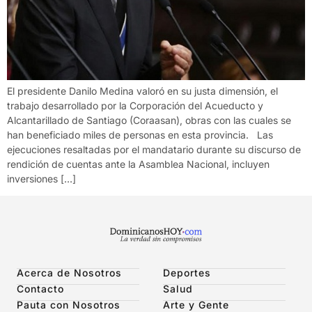
El presidente Danilo Medina valoró en su justa dimensión, el
trabajo desarrollado por la Corporación del Acueducto y
Alcantarillado de Santiago (Coraasan), obras con las cuales se
han beneficiado miles de personas en esta provincia. Las
ejecuciones resaltadas por el mandatario durante su discurso de
rendición de cuentas ante la Asamblea Nacional, incluyen
inversiones […]
Acerca de Nosotros
Deportes
Contacto
Salud
Pauta con Nosotros
Arte y Gente