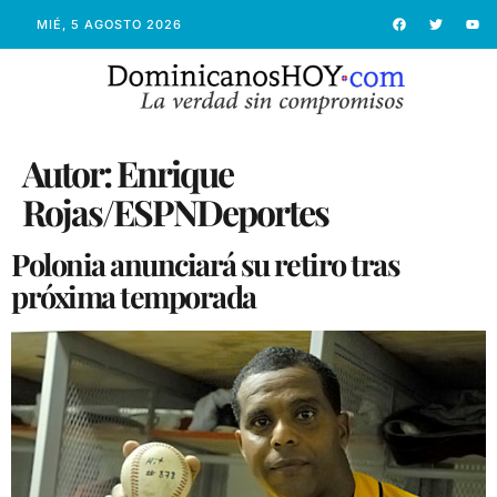
MIÉ, 5 AGOSTO 2026
Autor:
Enrique
Rojas/ESPNDeportes
Polonia anunciará su retiro tras
próxima temporada