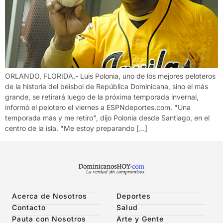
ORLANDO, FLORIDA.- Luis Polonia, uno de los mejores peloteros
de la historia del béisbol de República Dominicana, sino el más
grande, se retirará luego de la próxima temporada invernal,
informó el pelotero el viernes a ESPNdeportes.com. "Una
temporada más y me retiro", dijo Polonia desde Santiago, en el
centro de la isla. "Me estoy preparando […]
Acerca de Nosotros
Deportes
Contacto
Salud
Pauta con Nosotros
Arte y Gente