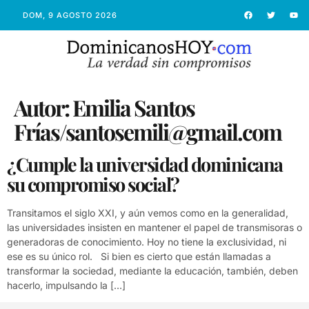
DOM, 9 AGOSTO 2026
Autor:
Emilia Santos
Frías/santosemili@gmail.com
¿Cumple la universidad dominicana
su compromiso social?
Transitamos el siglo XXI, y aún vemos como en la generalidad,
las universidades insisten en mantener el papel de transmisoras o
generadoras de conocimiento. Hoy no tiene la exclusividad, ni
ese es su único rol. Si bien es cierto que están llamadas a
transformar la sociedad, mediante la educación, también, deben
hacerlo, impulsando la […]