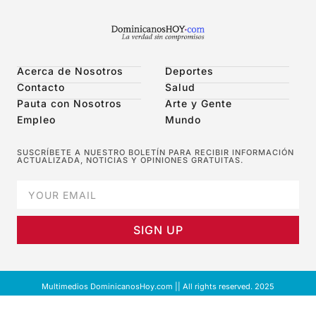
Acerca de Nosotros
Deportes
Contacto
Salud
Pauta con Nosotros
Arte y Gente
Empleo
Mundo
SUSCRÍBETE A NUESTRO BOLETÍN PARA RECIBIR INFORMACIÓN
ACTUALIZADA, NOTICIAS Y OPINIONES GRATUITAS.
SIGN UP
Multimedios DominicanosHoy.com || All rights reserved. 2025