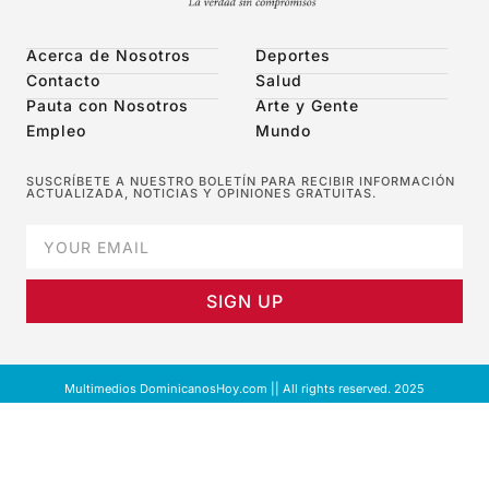
Acerca de Nosotros
Deportes
Contacto
Salud
Pauta con Nosotros
Arte y Gente
Empleo
Mundo
SUSCRÍBETE A NUESTRO BOLETÍN PARA RECIBIR INFORMACIÓN
ACTUALIZADA, NOTICIAS Y OPINIONES GRATUITAS.
SIGN UP
Multimedios DominicanosHoy.com || All rights reserved. 2025