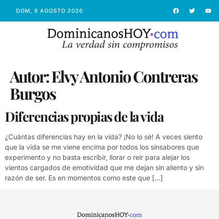
DOM, 9 AGOSTO 2026
Autor:
Elvy Antonio Contreras
Burgos
Diferencias propias de la vida
¿Cuántas diferencias hay en la vida? ¡No lo sé! A veces siento
que la vida se me viene encima por todos los sinsabores que
experimento y no basta escribir, llorar o reír para alejar los
vientos cargados de emotividad que me dejan sin aliento y sin
razón de ser. Es en momentos como este que […]