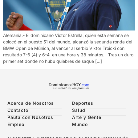
Alemania.- El dominicano Víctor Estrella, quien esta semana se
colocó en el puesto 51 del mundo, alcanzó la segunda ronda del
BMW Open de Múnich, al vencer al serbio Viktor Troicki con
resultado 7-6 (4) y 6-4 en una hora y 38 minutos. Tras un duro
primer set donde no hubu quiebres de saque […]
Acerca de Nosotros
Deportes
Contacto
Salud
Pauta con Nosotros
Arte y Gente
Empleo
Mundo