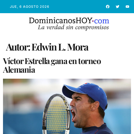
JUE, 6 AGOSTO 2026
Autor:
Edwin L. Mora
Víctor Estrella gana en torneo
Alemania