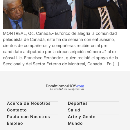
MONTREAL, Qc. Canadá.- Eufórico de alegría la comunidad
peledeísta de Canadá, este fin de semana con entusiasmo,
cientos de compañeros y compañeras recibieron al pre
candidato a diputado por la circunscripción número #1 al ex
cónsul Lic. Francisco Fernández, quien recibió el apoyo de la
Seccional y del Sector Externo de Montreal, Canadá. En […]
Acerca de Nosotros
Deportes
Contacto
Salud
Pauta con Nosotros
Arte y Gente
Empleo
Mundo