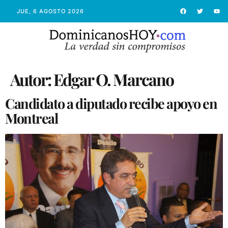
JUE, 6 AGOSTO 2026
Autor:
Edgar O. Marcano
Candidato a diputado recibe apoyo en
Montreal