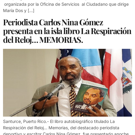
organizada por la Oficina de Servicios al Ciudadano que dirige
María Dos y […]
Periodista Carlos Nina Gómez
presenta en la isla libro La Respiración
del Reloj… MEMORIAS.
Santurce, Puerto Rico.- El libro autobiográfico titulado La
Respiración del Reloj… Memorias, del destacado periodista
deportivo y escritor Carlos Nina Gómez, fue presentado anoche