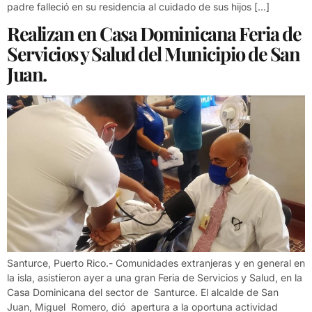
padre falleció en su residencia al cuidado de sus hijos […]
Realizan en Casa Dominicana Feria de
Servicios y Salud del Municipio de San
Juan.
Santurce, Puerto Rico.- Comunidades extranjeras y en general en
la isla, asistieron ayer a una gran Feria de Servicios y Salud, en la
Casa Dominicana del sector de Santurce. El alcalde de San
Juan, Miguel Romero, dió apertura a la oportuna actividad