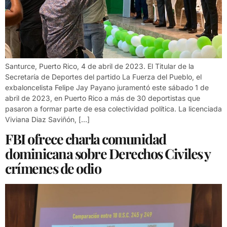
Santurce, Puerto Rico, 4 de abril de 2023. El Titular de la
Secretaría de Deportes del partido La Fuerza del Pueblo, el
exbaloncelista Felipe Jay Payano juramentó este sábado 1 de
abril de 2023, en Puerto Rico a más de 30 deportistas que
pasaron a formar parte de esa colectividad política. La licenciada
Viviana Diaz Saviñón, […]
FBI ofrece charla comunidad
dominicana sobre Derechos Civiles y
crímenes de odio