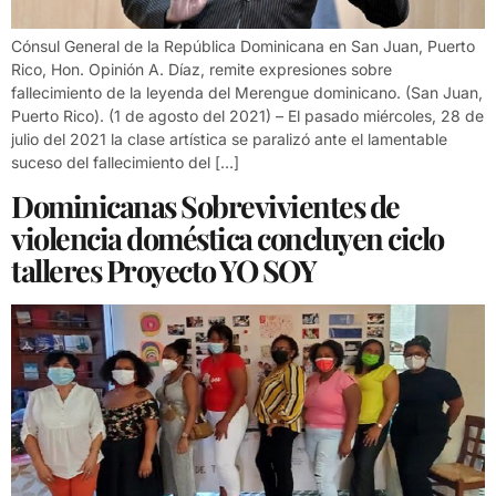
Cónsul General de la República Dominicana en San Juan, Puerto
Rico, Hon. Opinión A. Díaz, remite expresiones sobre
fallecimiento de la leyenda del Merengue dominicano. (San Juan,
Puerto Rico). (1 de agosto del 2021) – El pasado miércoles, 28 de
julio del 2021 la clase artística se paralizó ante el lamentable
suceso del fallecimiento del […]
Dominicanas Sobrevivientes de
violencia doméstica concluyen ciclo
talleres Proyecto YO SOY