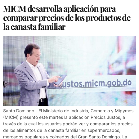
MICM desarrolla aplicación para
comparar precios de los productos de
la canasta familiar
Santo Domingo.- El Ministerio de Industria, Comercio y Mipymes
(MICM) presentó este martes la aplicación Precios Justos, a
través de la cual los usuarios podrán ver y comparar los precios
de los alimentos de la canasta familiar en supermercados,
mercados populares y colmados del Gran Santo Domingo. La