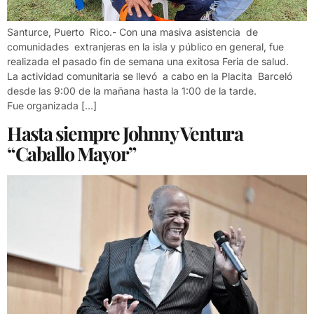
Santurce, Puerto Rico.- Con una masiva asistencia de
comunidades extranjeras en la isla y público en general, fue
realizada el pasado fin de semana una exitosa Feria de salud.
La actividad comunitaria se llevó a cabo en la Placita Barceló
desde las 9:00 de la mañana hasta la 1:00 de la tarde.
Fue organizada […]
Hasta siempre Johnny Ventura
“Caballo Mayor”