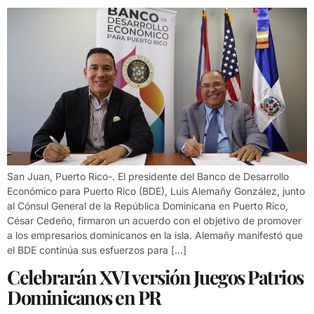
San Juan, Puerto Rico-. El presidente del Banco de Desarrollo
Económico para Puerto Rico (BDE), Luis Alemañy González, junto
al Cónsul General de la República Dominicana en Puerto Rico,
César Cedeño, firmaron un acuerdo con el objetivo de promover
a los empresarios dominicanos en la isla. Alemañy manifestó que
el BDE continúa sus esfuerzos para […]
Celebrarán XVI versión Juegos Patrios
Dominicanos en PR