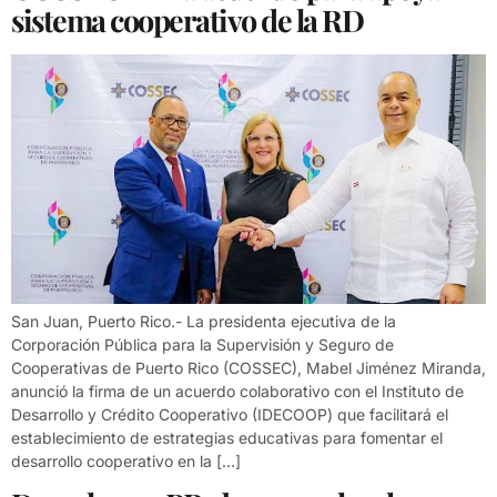
sistema cooperativo de la RD
San Juan, Puerto Rico.- La presidenta ejecutiva de la
Corporación Pública para la Supervisión y Seguro de
Cooperativas de Puerto Rico (COSSEC), Mabel Jiménez Miranda,
anunció la firma de un acuerdo colaborativo con el Instituto de
Desarrollo y Crédito Cooperativo (IDECOOP) que facilitará el
establecimiento de estrategias educativas para fomentar el
desarrollo cooperativo en la […]