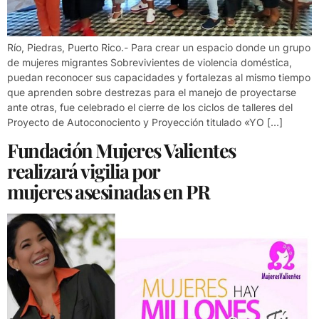
Río, Piedras, Puerto Rico.- Para crear un espacio donde un grupo
de mujeres migrantes Sobrevivientes de violencia doméstica,
puedan reconocer sus capacidades y fortalezas al mismo tiempo
que aprenden sobre destrezas para el manejo de proyectarse
ante otras, fue celebrado el cierre de los ciclos de talleres del
Proyecto de Autoconociento y Proyección titulado «YO […]
Fundación Mujeres Valientes
realizará vigilia por
mujeres asesinadas en PR