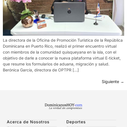
La directora de la Oficina de Promoción Turística de la República
Dominicana en Puerto Rico, realizó el primer encuentro virtual
con miembros de la comunidad quisqueyana en la isla, con el
objetivo de darle a conocer la nueva plataforma virtual E-ticket,
que resume los formularios de aduana, migración y salud.
Berónica García, directora de OPTPR […]
Siguiente
→
Acerca de Nosotros
Deportes