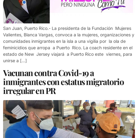
San Juan, Puerto Rico.- La presidenta de la Fundación Mujeres
Valientes, Blanca Vargas, convoca a la mujeres, organizaciones y
comunidades inmigrantes en la isla a una vigilia por la ola de
feminicidios que arropa a Puerto Rico. La coach residente en el
estado de New Jersey viajará a Puerto Rico este viernes, para
unirse a […]
Vacunan contra Covid-19 a
inmigrantes con estatus migratorio
irregular en PR