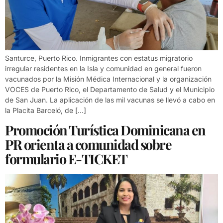
Santurce, Puerto Rico. Inmigrantes con estatus migratorio
irregular residentes en la Isla y comunidad en general fueron
vacunados por la Misión Médica Internacional y la organización
VOCES de Puerto Rico, el Departamento de Salud y el Municipio
de San Juan. La aplicación de las mil vacunas se llevó a cabo en
la Placita Barceló, de […]
Promoción Turística Dominicana en
PR orienta a comunidad sobre
formulario E-TICKET