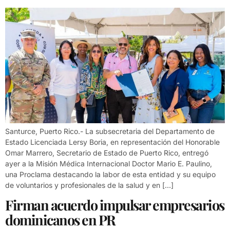
Santurce, Puerto Rico.- La subsecretaria del Departamento de
Estado Licenciada Lersy Boria, en representación del Honorable
Omar Marrero, Secretario de Estado de Puerto Rico, entregó
ayer a la Misión Médica Internacional Doctor Mario E. Paulino,
una Proclama destacando la labor de esta entidad y su equipo
de voluntarios y profesionales de la salud y en […]
Firman acuerdo impulsar empresarios
dominicanos en PR