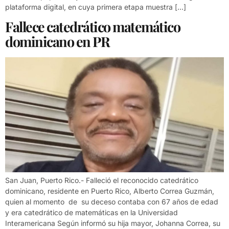
plataforma digital, en cuya primera etapa muestra […]
Fallece catedrático matemático
dominicano en PR
San Juan, Puerto Rico.- Falleció el reconocido catedrático
dominicano, residente en Puerto Rico, Alberto Correa Guzmán,
quien al momento de su deceso contaba con 67 años de edad
y era catedrático de matemáticas en la Universidad
Interamericana Según informó su hija mayor, Johanna Correa, su