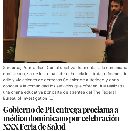
Santurce, Puerto Rico. Con el objetivo de orientar a la comunidad
dominicana, sobre los temas, derechos civiles, trata, crímenes de
odio y violaciones de derechos So color de autoridad y dar a
conocer a la comunidad los servicios que ofrecen, fue realizada
una charla educativa por parte de agentes del The Federal
Bureau of Investigation […]
Gobierno de PR entrega proclama a
médico dominicano por celebración
XXX Feria de Salud