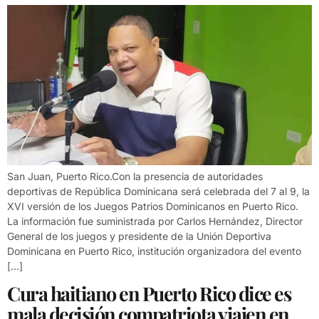
San Juan, Puerto Rico.Con la presencia de autoridades
deportivas de República Dominicana será celebrada del 7 al 9, la
XVI versión de los Juegos Patrios Dominicanos en Puerto Rico.
La información fue suministrada por Carlos Hernández, Director
General de los juegos y presidente de la Unión Deportiva
Dominicana en Puerto Rico, institución organizadora del evento
[…]
Cura haitiano en Puerto Rico dice es
mala decisión compatriota viajen en