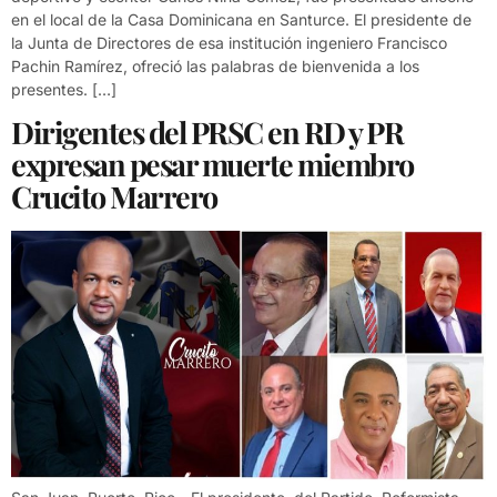
en el local de la Casa Dominicana en Santurce. El presidente de
la Junta de Directores de esa institución ingeniero Francisco
Pachin Ramírez, ofreció las palabras de bienvenida a los
presentes. […]
Dirigentes del PRSC en RD y PR
expresan pesar muerte miembro
Crucito Marrero