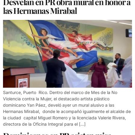
Desvelan en PR obra mural en honor a
las Hermanas Mirabal
Santurce, Puerto Rico. Dentro del marco de Mes de la No
Violencia contra la Mujer, el destacado artista plástico
dominicano Yan Páez, develó ayer un mural alusivo a las
Hermanas Mirabal, donde le acompañó igualmente el alcalde de
la ciudad capital Miguel Romero y la licenciada Valerie Rivera,
directora de la Oficina Integral para el […]