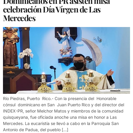
Dominicanos en PR asisten misa
celebración Día Vírgen de Las
Mercedes
Río Piedras, Puerto Rico.- Con la presencia del Honorable
cónsul dominicano en San Juan Puerto Rico y del director del
INDEX-PR, señor Melchor Matos y miembros de la comunidad
quisqueyana, fue oficiada anoche una misa en honor a Las
Mercedes. La eucaristía se llevó a cabo en la Parroquia San
Antonio de Padua, del pueblo […]