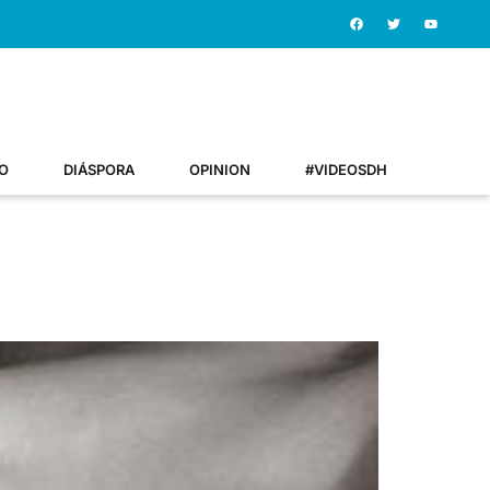
O
DIÁSPORA
OPINION
#VIDEOSDH