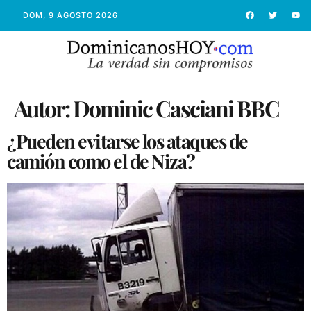
DOM, 9 AGOSTO 2026
Autor:
Dominic Casciani BBC
¿Pueden evitarse los ataques de
camión como el de Niza?