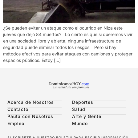
¿Se pueden evitar un ataque como el ocurrido en Niza este
jueves que dejó 84 muertos? Lo cierto es que si queremos vivir
en una sociedad libre y abierta, ninguna infraestructura de
seguridad puede eliminar todos los riesgos. Pero sí hay
métodos efectivos para evitar ataques con camiones y proteger
espacios públicos. Estoy […]
Acerca de Nosotros
Deportes
Contacto
Salud
Pauta con Nosotros
Arte y Gente
Empleo
Mundo
SUSCRÍBETE A NUESTRO BOLETÍN PARA RECIBIR INFORMACIÓN