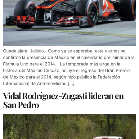
Guadalajara, Jalisco.- Como ya se esperaba, este viernes se
confirmó la presencia de México en el calendario preliminar de la
Fórmula Uno para el 2014. La temporada más larga en la
historia del Máximo Circuito incluye el regreso del Gran Premio
de México para el 2014, según hizo público la Federación
Internacional de Automovilismo […]
Vidal Rodríguez-Zugasti lideran en
San Pedro