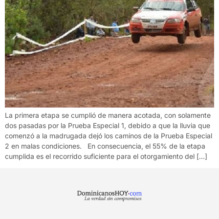
La primera etapa se cumplió de manera acotada, con solamente
dos pasadas por la Prueba Especial 1, debido a que la lluvia que
comenzó a la madrugada dejó los caminos de la Prueba Especial
2 en malas condiciones. En consecuencia, el 55% de la etapa
cumplida es el recorrido suficiente para el otorgamiento del […]