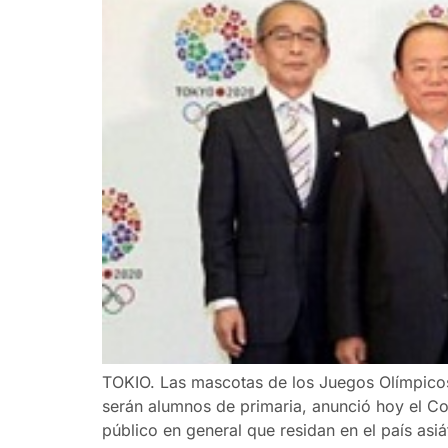
TOKIO. Las mascotas de los Juegos Olímpicos
serán alumnos de primaria, anunció hoy el C
público en general que residan en el país asi