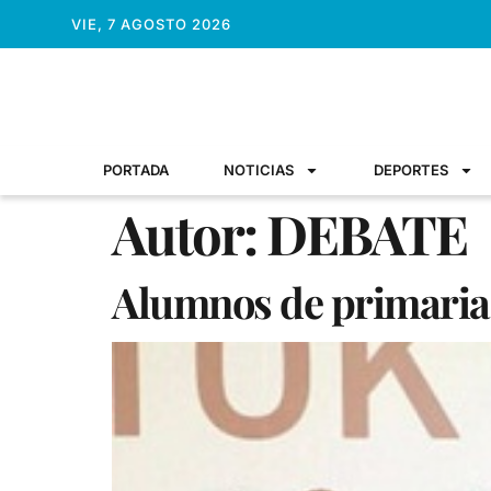
VIE, 7 AGOSTO 2026
PORTADA
NOTICIAS
DEPORTES
Autor:
DEBATE
Alumnos de primaria