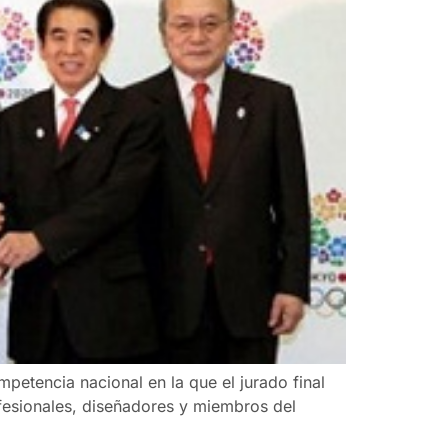
etencia nacional en la que el jurado final
fesionales, diseñadores y miembros del