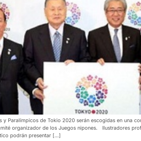
 y Paralímpicos de Tokio 2020 serán escogidas en una comp
omité organizador de los Juegos nipones. Ilustradores pro
ático podrán presentar […]