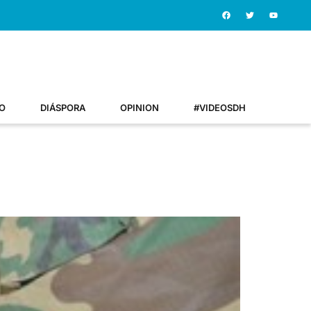
O
DIÁSPORA
OPINION
#VIDEOSDH