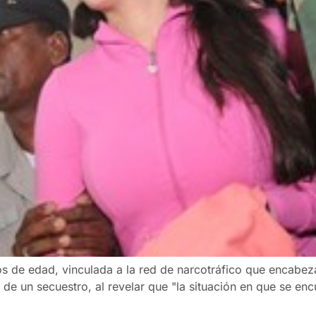
s de edad, vinculada a la red de narcotráfico que encabeza
 de un secuestro, al revelar que "la situación en que se enc