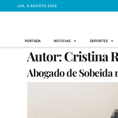
JUE, 6 AGOSTO 2026
PORTADA
NOTICIAS
DEPORTES
Autor:
Cristina 
Abogado de Sobeida re