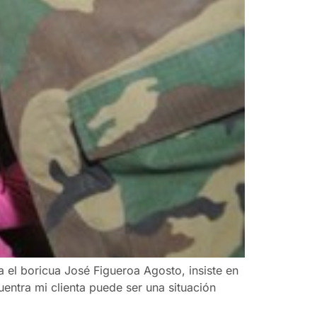
 el boricua José Figueroa Agosto, insiste en
uentra mi clienta puede ser una situación