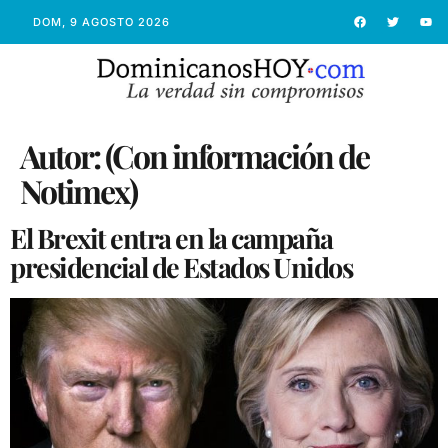
DOM, 9 AGOSTO 2026
Autor:
(Con información de
Notimex)
El Brexit entra en la campaña
presidencial de Estados Unidos