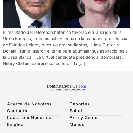
El resultado del referendo británico favorable a la salida de la
Unión Europea, irrumpió este viernes en la campaña presidencial
de Estados Unidos, pues los precandidatos, Hillary Clinton y
Donald Trump, usaron el tema para apuntalar sus aspiraciones a
la Casa Blanca. La virtual candidata presidencial demócrata,
Hillary Clinton, expresó su respeto a la […]
Acerca de Nosotros
Deportes
Contacto
Salud
Pauta con Nosotros
Arte y Gente
Empleo
Mundo