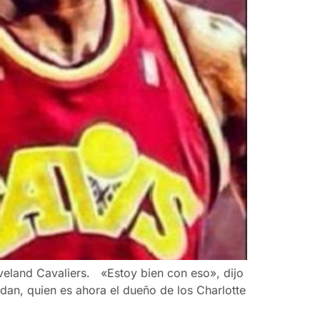
eland Cavaliers. «Estoy bien con eso», dijo
n, quien es ahora el dueño de los Charlotte