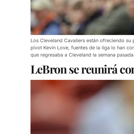
Los Cleveland Cavaliers están ofreciendo su 
pívot Kevin Love, fuentes de la liga lo han
que regresaba a Cleveland la semana pasada
LeBron se reunirá con