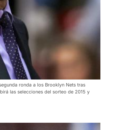
segunda ronda a los Brooklyn Nets tras
irá las selecciones del sorteo de 2015 y