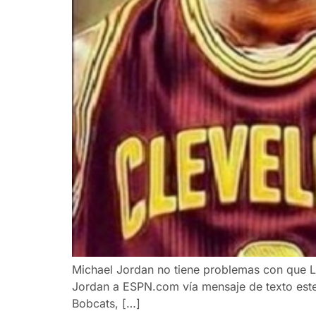
Michael Jordan no tiene problemas con que L
Jordan a ESPN.com vía mensaje de texto este
Bobcats, […]