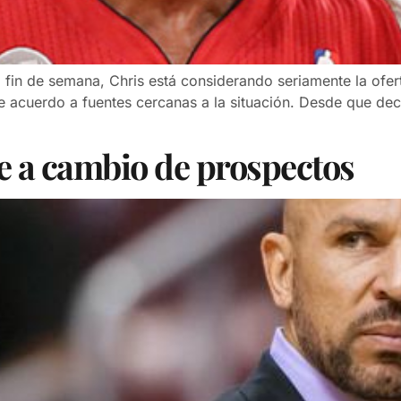
fin de semana, Chris está considerando seriamente la ofe
 acuerdo a fuentes cercanas a la situación. Desde que deci
 a cambio de prospectos