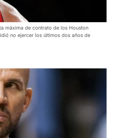
rta máxima de contrato de los Houston
dió no ejercer los últimos dos años de