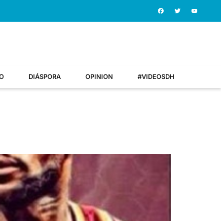
O
DIÁSPORA
OPINION
#VIDEOSDH