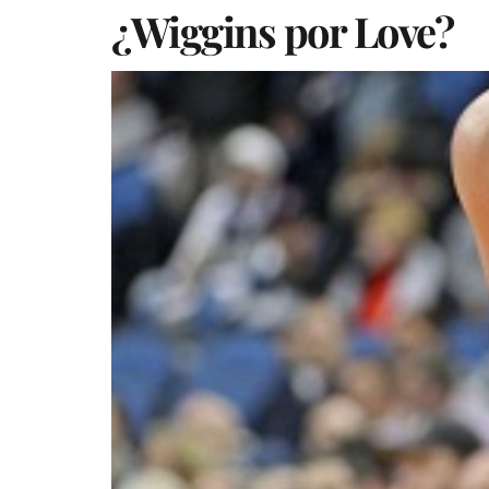
¿Wiggins por Love?