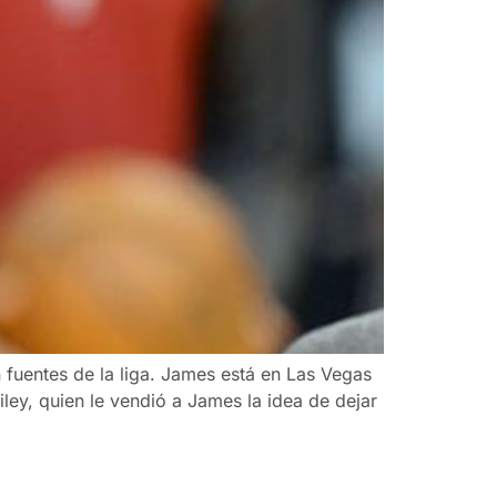
 fuentes de la liga. James está en Las Vegas
ey, quien le vendió a James la idea de dejar