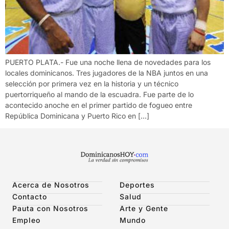
PUERTO PLATA.- Fue una noche llena de novedades para los
locales dominicanos. Tres jugadores de la NBA juntos en una
selección por primera vez en la historia y un técnico
puertorriqueño al mando de la escuadra. Fue parte de lo
acontecido anoche en el primer partido de fogueo entre
República Dominicana y Puerto Rico en […]
Acerca de Nosotros
Deportes
Contacto
Salud
Pauta con Nosotros
Arte y Gente
Empleo
Mundo