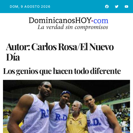
DOM, 9 AGOSTO 2026
Autor:
Carlos Rosa/El Nuevo
Día
Los genios que hacen todo diferente