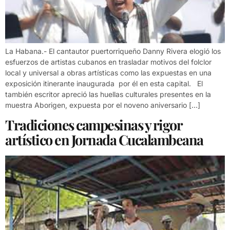
La Habana.- El cantautor puertorriqueño Danny Rivera elogió los
esfuerzos de artistas cubanos en trasladar motivos del folclor
local y universal a obras artísticas como las expuestas en una
exposición itinerante inaugurada por él en esta capital. El
también escritor apreció las huellas culturales presentes en la
muestra Aborigen, expuesta por el noveno aniversario […]
Tradiciones campesinas y rigor
artístico en Jornada Cucalambeana