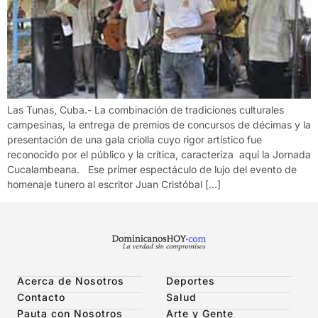
Las Tunas, Cuba.- La combinación de tradiciones culturales
campesinas, la entrega de premios de concursos de décimas y la
presentación de una gala criolla cuyo rigor artístico fue
reconocido por el público y la crítica, caracteriza aquí la Jornada
Cucalambeana. Ese primer espectáculo de lujo del evento de
homenaje tunero al escritor Juan Cristóbal […]
Acerca de Nosotros
Deportes
Contacto
Salud
Pauta con Nosotros
Arte y Gente