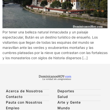
Por tener una belleza natural inmaculada y un paisaje
espectacular, Bután es un destino turístico de ensueño. Los
visitantes que llegan de todas las esquinas del mundo se
maravillan ante las verdes y exuberantes montañas y las
cumbres plateadas por la nieve que contrastan con las fortalezas
y los monasterios con siglos de historia dispersos […]
Acerca de Nosotros
Deportes
Contacto
Salud
Pauta con Nosotros
Arte y Gente
Empleo
Mundo