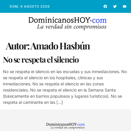
DOM, 9 AGOSTO 2026
Autor:
Amado Hasbún
No se respeta el silencio
No se respeta el silencio en las escuelas y sus inmediaciones. No
se respeta el silencio en los hospitales, clínicas y sus
inmediaciones. No se respeta el silencio en las zonas
residenciales. No se respeta el silencio en la Semana Santa
(básicamente en barrios populosos y lugares turísticos). No se
respeta al caminante en las […]