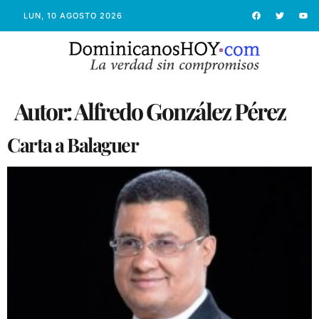
LUN, 10 AGOSTO 2026
Autor:
Alfredo González Pérez
Carta a Balaguer