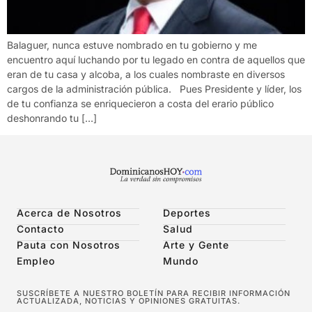
Balaguer, nunca estuve nombrado en tu gobierno y me
encuentro aquí luchando por tu legado en contra de aquellos que
eran de tu casa y alcoba, a los cuales nombraste en diversos
cargos de la administración pública. Pues Presidente y líder, los
de tu confianza se enriquecieron a costa del erario público
deshonrando tu […]
Acerca de Nosotros
Deportes
Contacto
Salud
Pauta con Nosotros
Arte y Gente
Empleo
Mundo
SUSCRÍBETE A NUESTRO BOLETÍN PARA RECIBIR INFORMACIÓN
ACTUALIZADA, NOTICIAS Y OPINIONES GRATUITAS.