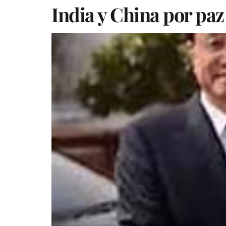
India y China por paz