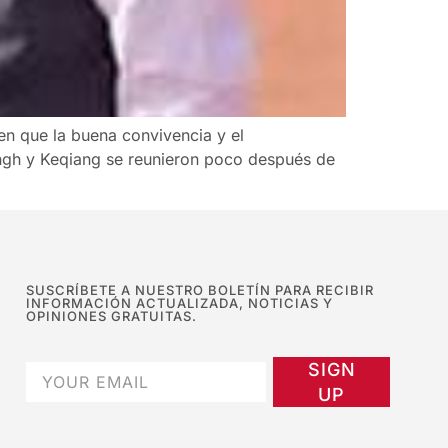
en que la buena convivencia y el
Singh y Keqiang se reunieron poco después de
SUSCRÍBETE A NUESTRO BOLETÍN PARA RECIBIR
INFORMACIÓN ACTUALIZADA, NOTICIAS Y
OPINIONES GRATUITAS.
SIGN
UP