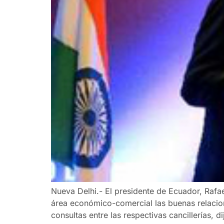
Nueva Delhi.- El presidente de Ecuador, Rafa
área económico-comercial las buenas relacion
consultas entre las respectivas cancillerías, d