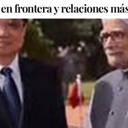
 en frontera y relaciones más