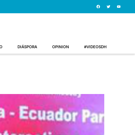
O
DIÁSPORA
OPINION
#VIDEOSDH