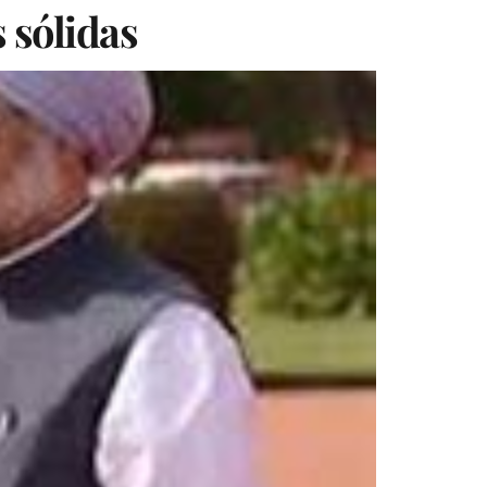
 sólidas