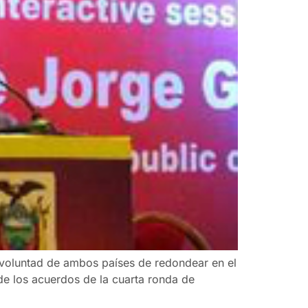
a voluntad de ambos países de redondear en el
de los acuerdos de la cuarta ronda de