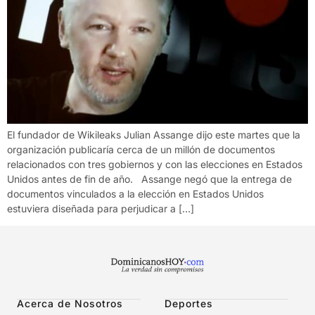
El fundador de Wikileaks Julian Assange dijo este martes que la
organización publicaría cerca de un millón de documentos
relacionados con tres gobiernos y con las elecciones en Estados
Unidos antes de fin de año. Assange negó que la entrega de
documentos vinculados a la elección en Estados Unidos
estuviera diseñada para perjudicar a […]
Acerca de Nosotros
Deportes