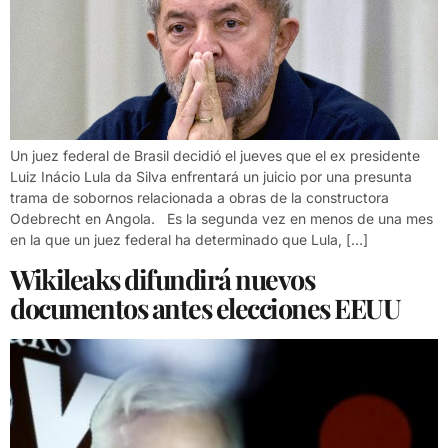
Un juez federal de Brasil decidió el jueves que el ex presidente
Luiz Inácio Lula da Silva enfrentará un juicio por una presunta
trama de sobornos relacionada a obras de la constructora
Odebrecht en Angola. Es la segunda vez en menos de una mes
en la que un juez federal ha determinado que Lula, […]
Wikileaks difundirá nuevos
documentos antes elecciones EEUU