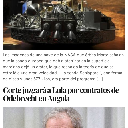
Las imágenes de una nave de la NASA que órbita Marte señalan
que la sonda europea que debía aterrizar en la superficie
marciana dejó un cráter, lo que respalda la teoría de que se
estrelló a una gran velocidad. La sonda Schiaparelli, con forma
de disco y unos 577 kilos, era parte del programa […]
Corte juzgará a Lula por contratos de
Odebrecht en Angola