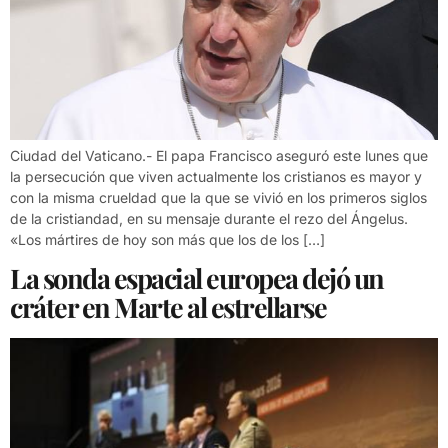
Ciudad del Vaticano.- El papa Francisco aseguró este lunes que
la persecución que viven actualmente los cristianos es mayor y
con la misma crueldad que la que se vivió en los primeros siglos
de la cristiandad, en su mensaje durante el rezo del Ángelus.
«Los mártires de hoy son más que los de los […]
La sonda espacial europea dejó un
cráter en Marte al estrellarse