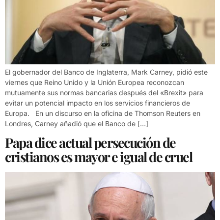
El gobernador del Banco de Inglaterra, Mark Carney, pidió este
viernes que Reino Unido y la Unión Europea reconozcan
mutuamente sus normas bancarias después del «Brexit» para
evitar un potencial impacto en los servicios financieros de
Europa. En un discurso en la oficina de Thomson Reuters en
Londres, Carney añadió que el Banco de […]
Papa dice actual persecución de
cristianos es mayor e igual de cruel