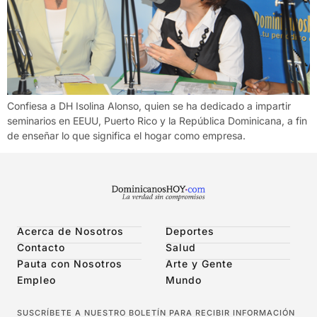
Confiesa a DH Isolina Alonso, quien se ha dedicado a impartir
seminarios en EEUU, Puerto Rico y la República Dominicana, a fin
de enseñar lo que significa el hogar como empresa.
Acerca de Nosotros
Deportes
Contacto
Salud
Pauta con Nosotros
Arte y Gente
Empleo
Mundo
SUSCRÍBETE A NUESTRO BOLETÍN PARA RECIBIR INFORMACIÓN